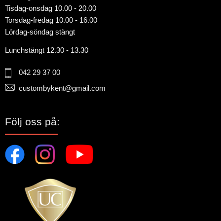
Tisdag-onsdag 10.00 - 20.00
Torsdag-fredag 10.00 - 16.00
Lördag-söndag stängt
Lunchstängt 12.30 - 13.30
042 29 37 00
custombykent@gmail.com
Följ oss på: