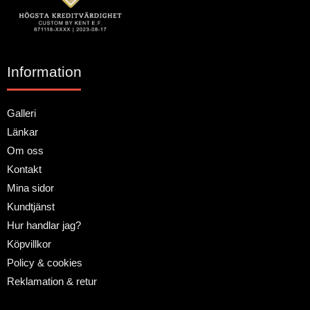
Information
Galleri
Länkar
Om oss
Kontakt
Mina sidor
Kundtjänst
Hur handlar jag?
Köpvillkor
Policy & cookies
Reklamation & retur