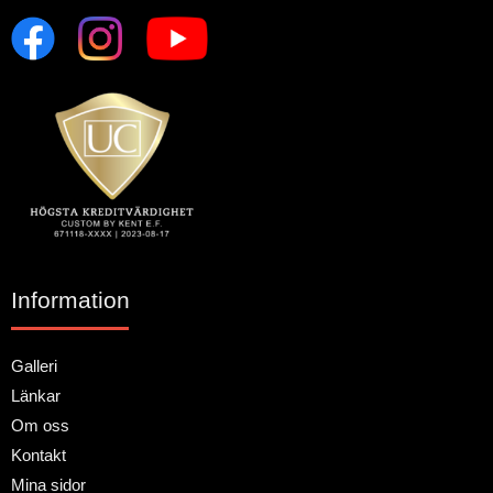
Information
Galleri
Länkar
Om oss
Kontakt
Mina sidor