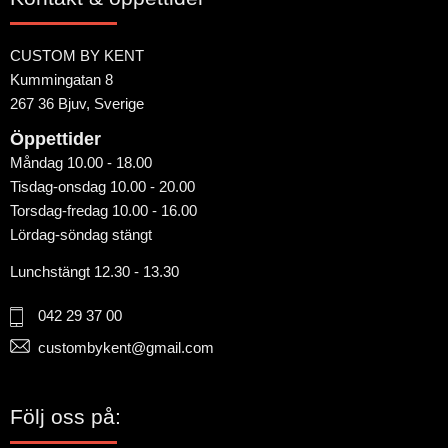
CUSTOM BY KENT
Kummingatan 8
267 36 Bjuv, Sverige
Öppettider
Måndag 10.00 - 18.00
Tisdag-onsdag 10.00 - 20.00
Torsdag-fredag 10.00 - 16.00
Lördag-söndag stängt
Lunchstängt 12.30 - 13.30
042 29 37 00
custombykent@gmail.com
Följ oss på: