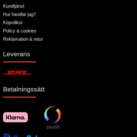
Kundtjänst
Hur handlar jag?
Köpvillkor
Policy & cookies
Reklamation & retur
Leverans
Betalningssätt