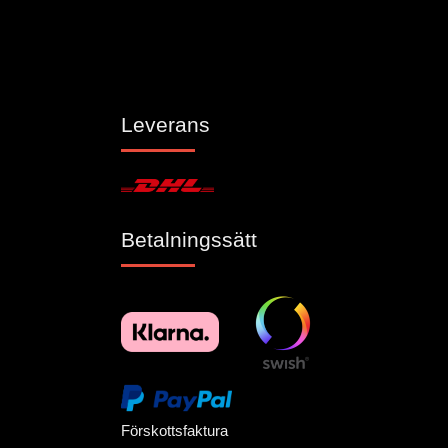
Leverans
Betalningssätt
Förskottsfaktura