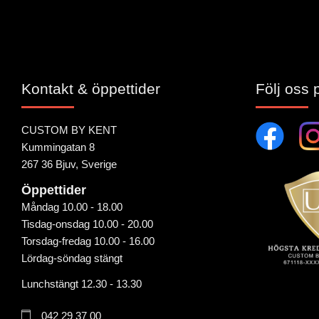
Kontakt & öppettider
Följ oss 
CUSTOM BY KENT
Kummingatan 8
267 36 Bjuv, Sverige
Öppettider
Måndag 10.00 - 18.00
Tisdag-onsdag 10.00 - 20.00
Torsdag-fredag 10.00 - 16.00
Lördag-söndag stängt
Lunchstängt 12.30 - 13.30
042 29 37 00