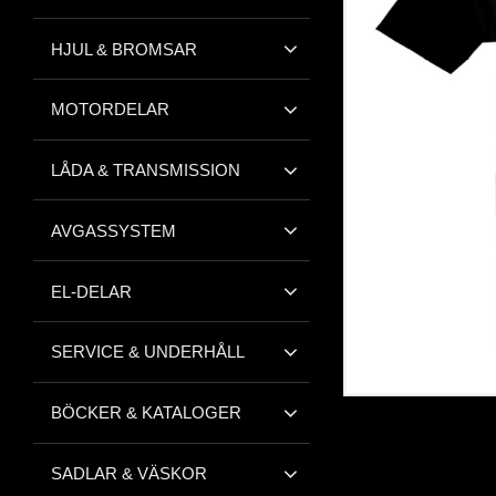
HJUL & BROMSAR
MOTORDELAR
LÅDA & TRANSMISSION
AVGASSYSTEM
EL-DELAR
SERVICE & UNDERHÅLL
BÖCKER & KATALOGER
SADLAR & VÄSKOR