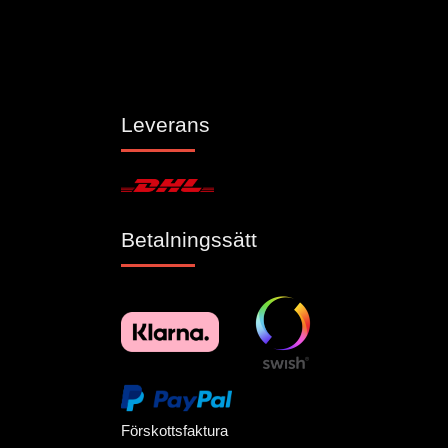
Leverans
Betalningssätt
Förskottsfaktura