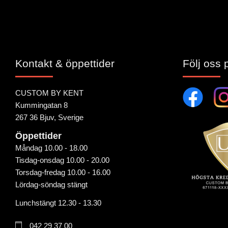
Kontakt & öppettider
Följ oss 
CUSTOM BY KENT
Kummingatan 8
267 36 Bjuv, Sverige
Öppettider
Måndag 10.00 - 18.00
Tisdag-onsdag 10.00 - 20.00
Torsdag-fredag 10.00 - 16.00
Lördag-söndag stängt
Lunchstängt 12.30 - 13.30
042 29 37 00