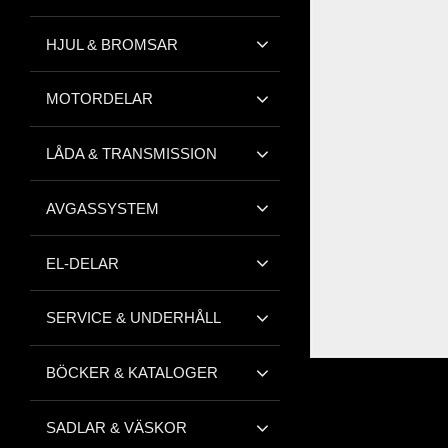
HJUL & BROMSAR
MOTORDELAR
LÅDA & TRANSMISSION
AVGASSYSTEM
EL-DELAR
SERVICE & UNDERHÅLL
BÖCKER & KATALOGER
SADLAR & VÄSKOR