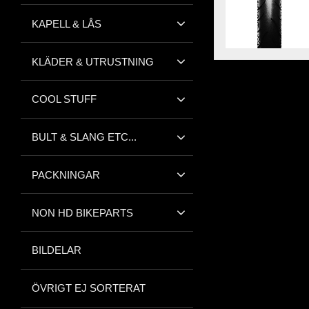
KAPELL & LÅS
KLÄDER & UTRUSTNING
COOL STUFF
BULT & SLANG ETC...
PACKNINGAR
NON HD BIKEPARTS
BILDELAR
ÖVRIGT EJ SORTERAT