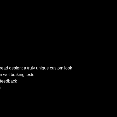
read design; a truly unique custom look
 wet braking tests
e feedback
n