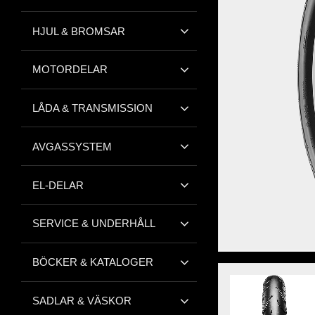
HJUL & BROMSAR
MOTORDELAR
LÅDA & TRANSMISSION
AVGASSYSTEM
EL-DELAR
SERVICE & UNDERHÅLL
BÖCKER & KATALOGER
SADLAR & VÄSKOR