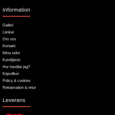
Information
Galleri
Länkar
Om oss
Kontakt
Mina sidor
Kundtjänst
Hur handlar jag?
Köpvillkor
Policy & cookies
Reklamation & retur
Leverans