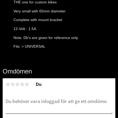
THE one for custom bikes
Very small with 65mm diameter
Complete with mount bracket
12-Volt - 1.5A.
Note: Db's are given for reference only.
Fits: > UNIVERSAL
Omdömen
Du