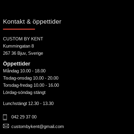
Kontakt & öppettider
CUSTOM BY KENT
Kummingatan 8
267 36 Bjuv, Sverige
Öppettider
Måndag 10.00 - 18.00
Tisdag-onsdag 10.00 - 20.00
Torsdag-fredag 10.00 - 16.00
Lördag-söndag stängt
Lunchstängt 12.30 - 13.30
042 29 37 00
custombykent@gmail.com