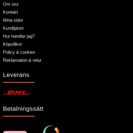
Om oss
Kontakt
Mina sidor
Kundtjänst
Hur handlar jag?
Köpvillkor
Policy & cookies
Reklamation & retur
Leverans
Betalningssätt