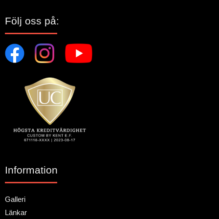
Följ oss på:
Information
Galleri
Länkar