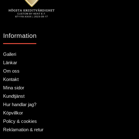
Information
Galleri
Länkar
Om oss
Kontakt
Mina sidor
Kundtjänst
Hur handlar jag?
Köpvillkor
Policy & cookies
Reklamation & retur