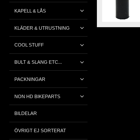
KAPELL & LÅS
KLÄDER & UTRUSTNING
COOL STUFF
BULT & SLANG ETC...
PACKNINGAR
NON HD BIKEPARTS
BILDELAR
ÖVRIGT EJ SORTERAT