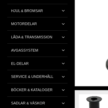
HJUL & BROMSAR
MOTORDELAR
LÅDA & TRANSMISSION
AVGASSYSTEM
EL-DELAR
SERVICE & UNDERHÅLL
BÖCKER & KATALOGER
SADLAR & VÄSKOR