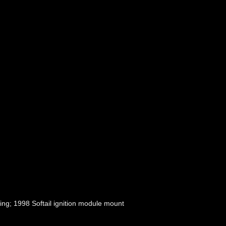
.
ing; 1998 Softail ignition module mount