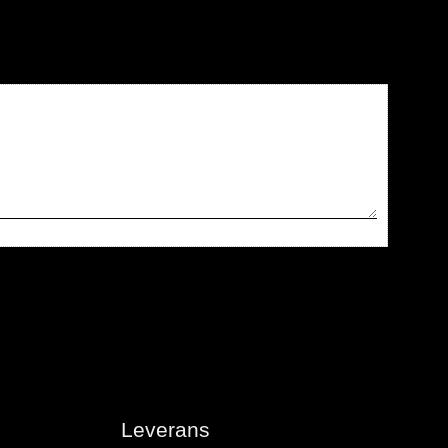
Leverans