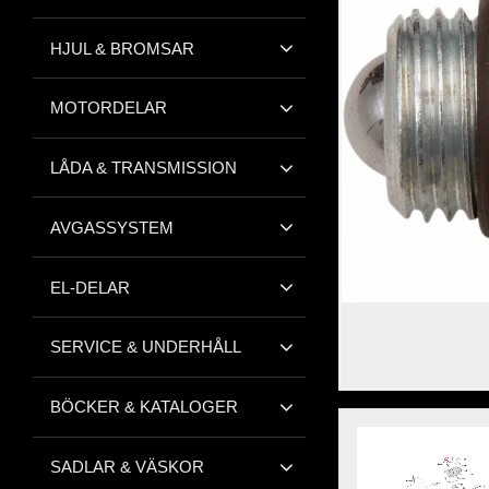
HJUL & BROMSAR
MOTORDELAR
LÅDA & TRANSMISSION
AVGASSYSTEM
EL-DELAR
SERVICE & UNDERHÅLL
BÖCKER & KATALOGER
SADLAR & VÄSKOR