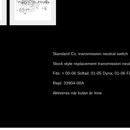
Standard Co, transmission neutral switch
Stock style replacement transmission neut
Fits: > 00-06 Softail; 01-05 Dyna; 01-06 
Repl: 33904-00A
Aktiveras när kulan är inne