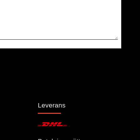
Leverans