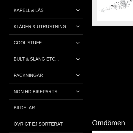
KAPELL & LÅS
KLÄDER & UTRUSTNING
COOL STUFF
BULT & SLANG ETC...
PACKNINGAR
NON HD BIKEPARTS
BILDELAR
Omdömen
ÖVRIGT EJ SORTERAT