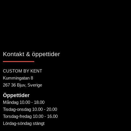
Bli den första att lämna ett omdöme.
Kontakt & öppettider
CUSTOM BY KENT
Kummingatan 8
267 36 Bjuv, Sverige
Öppettider
Måndag 10.00 - 18.00
Tisdag-onsdag 10.00 - 20.00
Torsdag-fredag 10.00 - 16.00
Lördag-söndag stängt