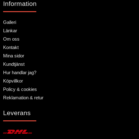
Information
Galleri
Länkar
Om oss
Kontakt
Mina sidor
Kundtjänst
Hur handlar jag?
Köpvillkor
Policy & cookies
Reklamation & retur
Leverans