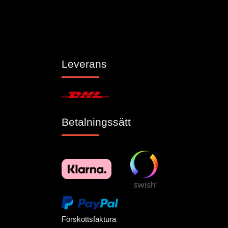
Leverans
Betalningssätt
Förskottsfaktura