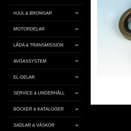
HJUL & BROMSAR
MOTORDELAR
LÅDA & TRANSMISSION
AVGASSYSTEM
EL-DELAR
SERVICE & UNDERHÅLL
BÖCKER & KATALOGER
SADLAR & VÄSKOR