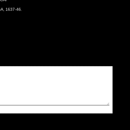
A, 1637-46.