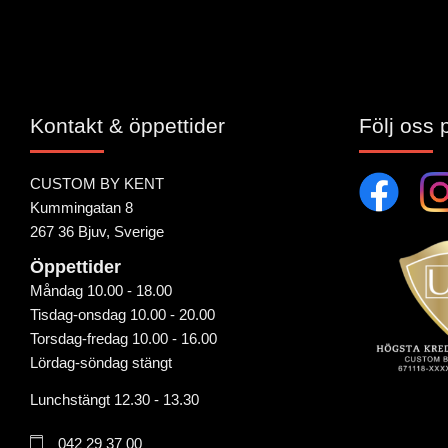
Kontakt & öppettider
Följ oss 
CUSTOM BY KENT
Kummingatan 8
267 36 Bjuv, Sverige
Öppettider
Måndag 10.00 - 18.00
Tisdag-onsdag 10.00 - 20.00
Torsdag-fredag 10.00 - 16.00
Lördag-söndag stängt
Lunchstängt 12.30 - 13.30
042 29 37 00