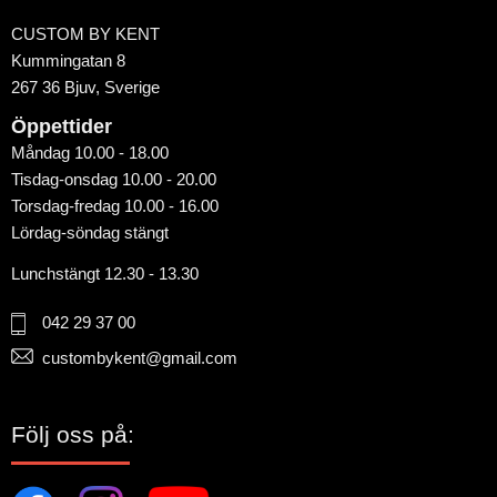
CUSTOM BY KENT
Kummingatan 8
267 36 Bjuv, Sverige
Öppettider
Måndag 10.00 - 18.00
Tisdag-onsdag 10.00 - 20.00
Torsdag-fredag 10.00 - 16.00
Lördag-söndag stängt
Lunchstängt 12.30 - 13.30
042 29 37 00
custombykent@gmail.com
Följ oss på: