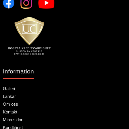
Information
Galleri
Länkar
Om oss
Kontakt
Mina sidor
Kundtjänst