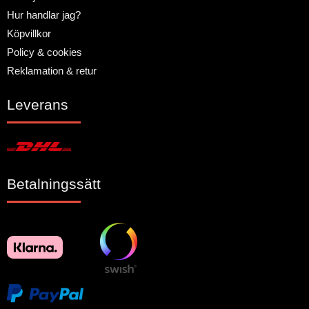
Hur handlar jag?
Köpvillkor
Policy & cookies
Reklamation & retur
Leverans
Betalningssätt