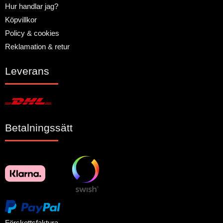
Hur handlar jag?
Köpvillkor
Policy & cookies
Reklamation & retur
Leverans
Betalningssätt
Förskottsfaktura