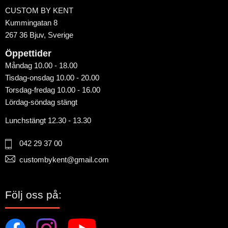
CUSTOM BY KENT
Kummingatan 8
267 36 Bjuv, Sverige
Öppettider
Måndag 10.00 - 18.00
Tisdag-onsdag 10.00 - 20.00
Torsdag-fredag 10.00 - 16.00
Lördag-söndag stängt
Lunchstängt 12.30 - 13.30
042 29 37 00
custombykent@gmail.com
Följ oss på: