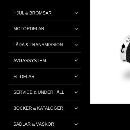
HJUL & BROMSAR
MOTORDELAR
LÅDA & TRANSMISSION
AVGASSYSTEM
EL-DELAR
SERVICE & UNDERHÅLL
BÖCKER & KATALOGER
SADLAR & VÄSKOR