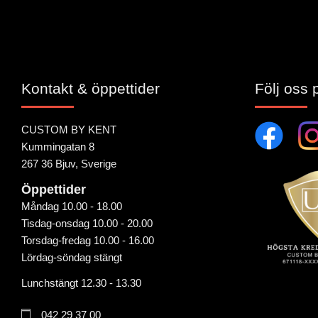
Kontakt & öppettider
Följ oss 
CUSTOM BY KENT
Kummingatan 8
267 36 Bjuv, Sverige
Öppettider
Måndag 10.00 - 18.00
Tisdag-onsdag 10.00 - 20.00
Torsdag-fredag 10.00 - 16.00
Lördag-söndag stängt
Lunchstängt 12.30 - 13.30
042 29 37 00