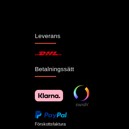
Leverans
Betalningssätt
Förskottsfaktura