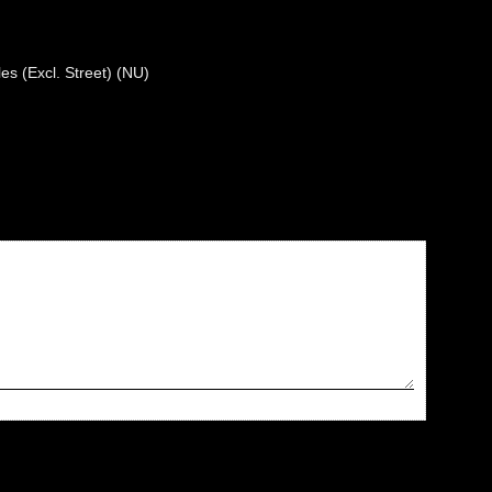
les (Excl. Street) (NU)