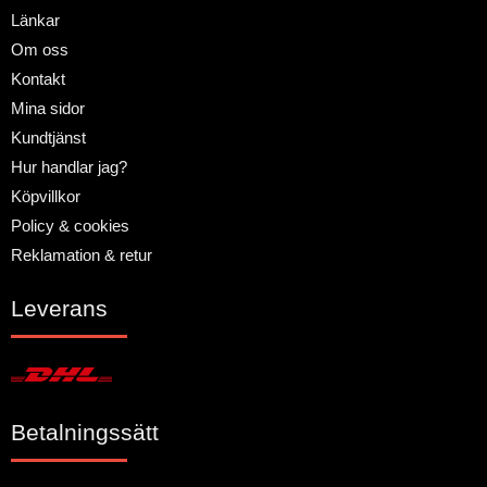
Länkar
Om oss
Kontakt
Mina sidor
Kundtjänst
Hur handlar jag?
Köpvillkor
Policy & cookies
Reklamation & retur
Leverans
Betalningssätt