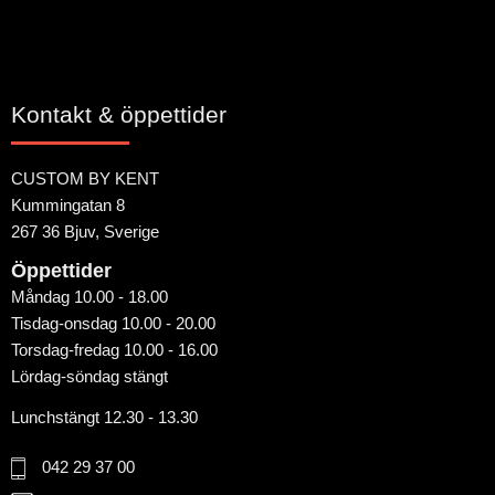
Kontakt & öppettider
CUSTOM BY KENT
Kummingatan 8
267 36 Bjuv, Sverige
Öppettider
Måndag 10.00 - 18.00
Tisdag-onsdag 10.00 - 20.00
Torsdag-fredag 10.00 - 16.00
Lördag-söndag stängt
Lunchstängt 12.30 - 13.30
042 29 37 00