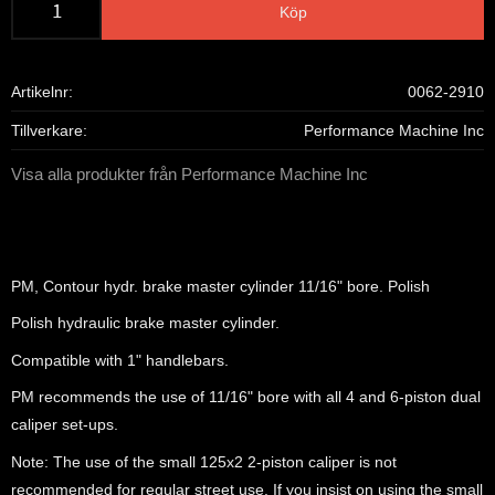
Köp
Artikelnr
0062-2910
Tillverkare
Performance Machine Inc
Visa alla produkter från Performance Machine Inc
PM, Contour hydr. brake master cylinder 11/16" bore. Polish
Polish hydraulic brake master cylinder.
Compatible with 1" handlebars.
PM recommends the use of 11/16" bore with all 4 and 6-piston dual
caliper set-ups.
Note: The use of the small 125x2 2-piston caliper is not
recommended for regular street use. If you insist on using the small