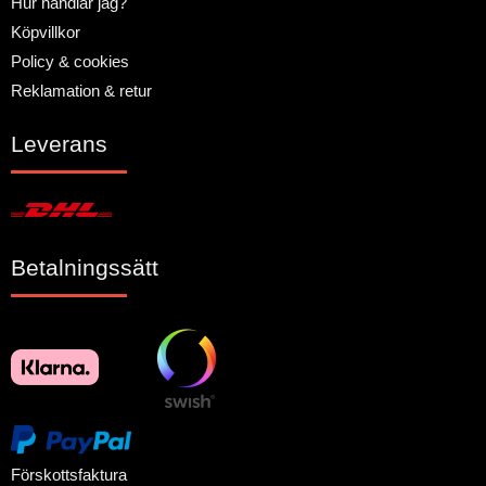
Hur handlar jag?
Köpvillkor
Policy & cookies
Reklamation & retur
Leverans
Betalningssätt
Förskottsfaktura