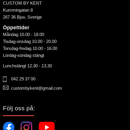
CUSTOM BY KENT
Kummingatan 8
267 36 Bjuv, Sverige
Öppettider
Måndag 10.00 - 18.00
Tisdag-onsdag 10.00 - 20.00
Torsdag-fredag 10.00 - 16.00
Lördag-söndag stängt
Lunchstängt 12.30 - 13.30
042 29 37 00
custombykent@gmail.com
Följ oss på: