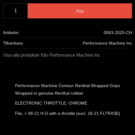
Köp
Artikelnr
0063-2020-CH
Tillverkare
Performance Machine Inc
Visa alla produkter från Performance Machine Inc
Performance Machine Contour Renthal Wrapped Grips
Wrapped in genuine Renthal rubber
ELECTRONIC THROTTLE; CHROME
Fits: > 08-21 H-D with e-throttle (excl. 18-21 FLTRXSE)