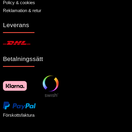
Policy & cookies
Reklamation & retur
Leverans
Betalningssätt
Förskottsfaktura