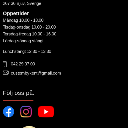
267 36 Bjuv, Sverige
Öppettider
Måndag 10.00 - 18.00
Tisdag-onsdag 10.00 - 20.00
Torsdag-fredag 10.00 - 16.00
Lördag-söndag stängt
Lunchstängt 12.30 - 13.30
042 29 37 00
custombykent@gmail.com
Följ oss på: