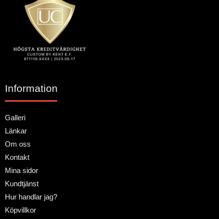
Information
Galleri
Länkar
Om oss
Kontakt
Mina sidor
Kundtjänst
Hur handlar jag?
Köpvillkor