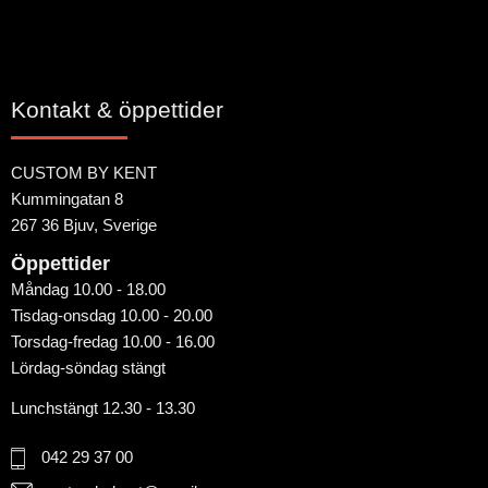
Kontakt & öppettider
CUSTOM BY KENT
Kummingatan 8
267 36 Bjuv, Sverige
Öppettider
Måndag 10.00 - 18.00
Tisdag-onsdag 10.00 - 20.00
Torsdag-fredag 10.00 - 16.00
Lördag-söndag stängt
Lunchstängt 12.30 - 13.30
042 29 37 00