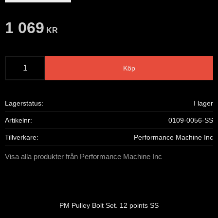
1 069
KR
Köp
Lagerstatus
I lager
Artikelnr
0109-0056-SS
Tillverkare
Performance Machine Inc
Visa alla produkter från Performance Machine Inc
PM Pulley Bolt Set. 12 points SS