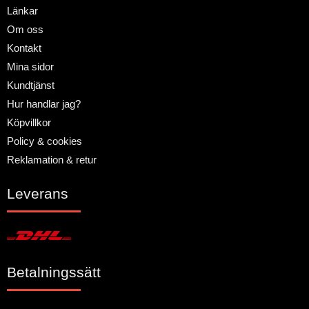
Länkar
Om oss
Kontakt
Mina sidor
Kundtjänst
Hur handlar jag?
Köpvillkor
Policy & cookies
Reklamation & retur
Leverans
Betalningssätt