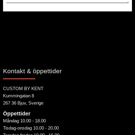
Bli den första att lämna ett omdöme.
Kontakt & öppettider
CUSTOM BY KENT
Kummingatan 8
267 36 Bjuv, Sverige
Öppettider
Måndag 10.00 - 18.00
Tisdag-onsdag 10.00 - 20.00