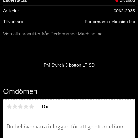
Artikelnr
0062-2035
Tillverkare
Performance Machine Inc
Visa alla produkter från Performance Machine Inc
PM Switch 3 botton LT SD
Omdömen
Du