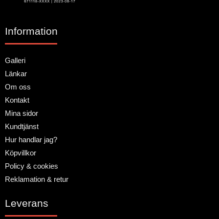
Information
Galleri
Länkar
Om oss
Kontakt
Mina sidor
Kundtjänst
Hur handlar jag?
Köpvillkor
Policy & cookies
Reklamation & retur
Leverans