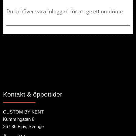
Bli den första att lämna ett omdöme.
Kontakt & öppettider
CUSTOM BY KENT
Kummingatan 8
267 36 Bjuv, Sverige