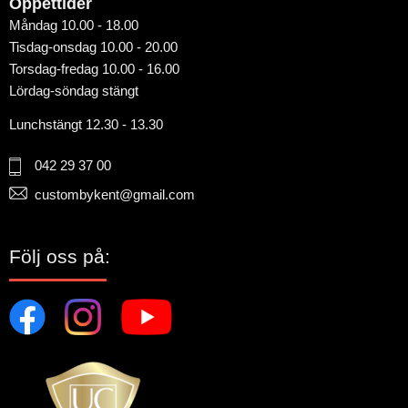
Öppettider
Måndag 10.00 - 18.00
Tisdag-onsdag 10.00 - 20.00
Torsdag-fredag 10.00 - 16.00
Lördag-söndag stängt
Lunchstängt 12.30 - 13.30
042 29 37 00
custombykent@gmail.com
Följ oss på: