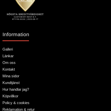
Information
Galleri
Länkar
Om oss
Kontakt
Mina sidor
Kundtjänst
Hur handlar jag?
Köpvillkor
Policy & cookies
Reklamation & retur