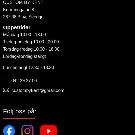
CUSTOM BY KENT
Kummingatan 8
267 36 Bjuv, Sverige
Öppettider
Måndag 10.00 - 18.00
Tisdag-onsdag 10.00 - 20.00
Torsdag-fredag 10.00 - 16.00
Lördag-söndag stängt
Lunchstängt 12.30 - 13.30
042 29 37 00
custombykent@gmail.com
Följ oss på: