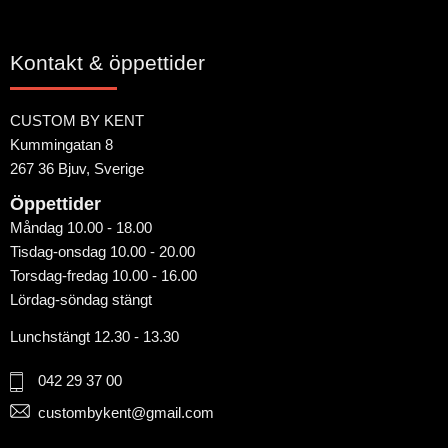
Kontakt & öppettider
CUSTOM BY KENT
Kummingatan 8
267 36 Bjuv, Sverige
Öppettider
Måndag 10.00 - 18.00
Tisdag-onsdag 10.00 - 20.00
Torsdag-fredag 10.00 - 16.00
Lördag-söndag stängt
Lunchstängt 12.30 - 13.30
042 29 37 00
custombykent@gmail.com