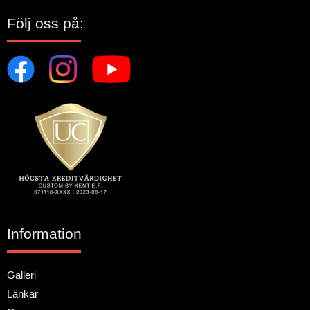
Följ oss på:
Information
Galleri
Länkar