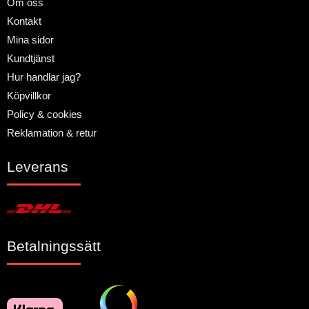
Om oss
Kontakt
Mina sidor
Kundtjänst
Hur handlar jag?
Köpvillkor
Policy & cookies
Reklamation & retur
Leverans
Betalningssätt