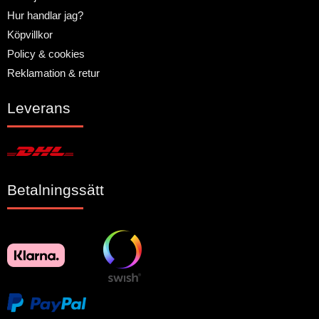
Hur handlar jag?
Köpvillkor
Policy & cookies
Reklamation & retur
Leverans
Betalningssätt