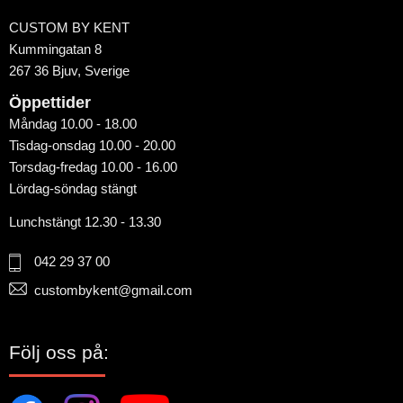
CUSTOM BY KENT
Kummingatan 8
267 36 Bjuv, Sverige
Öppettider
Måndag 10.00 - 18.00
Tisdag-onsdag 10.00 - 20.00
Torsdag-fredag 10.00 - 16.00
Lördag-söndag stängt
Lunchstängt 12.30 - 13.30
042 29 37 00
custombykent@gmail.com
Följ oss på: