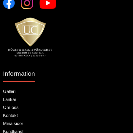
Information
Galleri
Länkar
Om oss
Kontakt
Mina sidor
Kundtjänst