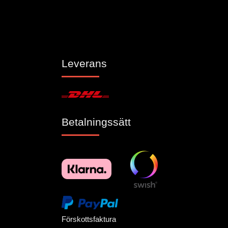
Leverans
Betalningssätt
Förskottsfaktura