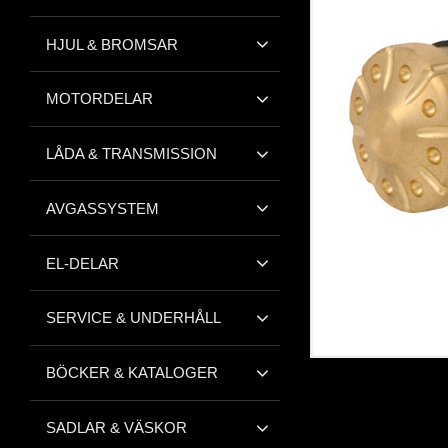
HJUL & BROMSAR
MOTORDELAR
LÅDA & TRANSMISSION
AVGASSYSTEM
EL-DELAR
SERVICE & UNDERHÅLL
BÖCKER & KATALOGER
SADLAR & VÄSKOR