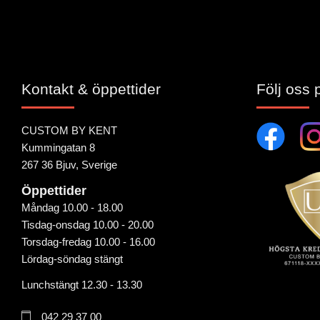
Kontakt & öppettider
Följ oss 
CUSTOM BY KENT
Kummingatan 8
267 36 Bjuv, Sverige
Öppettider
Måndag 10.00 - 18.00
Tisdag-onsdag 10.00 - 20.00
Torsdag-fredag 10.00 - 16.00
Lördag-söndag stängt
Lunchstängt 12.30 - 13.30
042 29 37 00