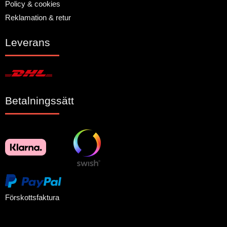
Policy & cookies
Reklamation & retur
Leverans
Betalningssätt
Förskottsfaktura