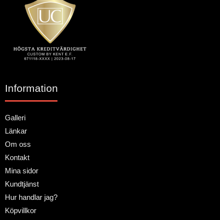
Information
Galleri
Länkar
Om oss
Kontakt
Mina sidor
Kundtjänst
Hur handlar jag?
Köpvillkor