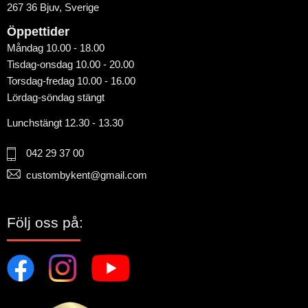
267 36 Bjuv, Sverige
Öppettider
Måndag 10.00 - 18.00
Tisdag-onsdag 10.00 - 20.00
Torsdag-fredag 10.00 - 16.00
Lördag-söndag stängt
Lunchstängt 12.30 - 13.30
042 29 37 00
custombykent@gmail.com
Följ oss på: