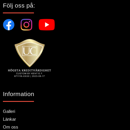
Följ oss på:
Information
Galleri
Länkar
Om oss