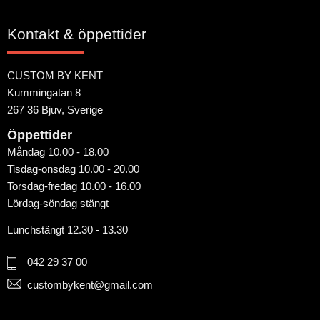
Kontakt & öppettider
CUSTOM BY KENT
Kummingatan 8
267 36 Bjuv, Sverige
Öppettider
Måndag 10.00 - 18.00
Tisdag-onsdag 10.00 - 20.00
Torsdag-fredag 10.00 - 16.00
Lördag-söndag stängt
Lunchstängt 12.30 - 13.30
042 29 37 00
custombykent@gmail.com