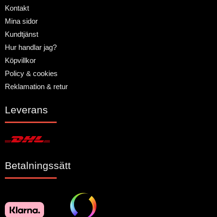
Kontakt
Mina sidor
Kundtjänst
Hur handlar jag?
Köpvillkor
Policy & cookies
Reklamation & retur
Leverans
Betalningssätt