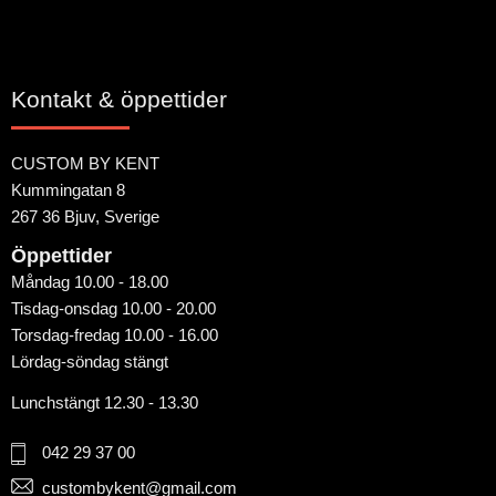
Kontakt & öppettider
CUSTOM BY KENT
Kummingatan 8
267 36 Bjuv, Sverige
Öppettider
Måndag 10.00 - 18.00
Tisdag-onsdag 10.00 - 20.00
Torsdag-fredag 10.00 - 16.00
Lördag-söndag stängt
Lunchstängt 12.30 - 13.30
042 29 37 00
custombykent@gmail.com