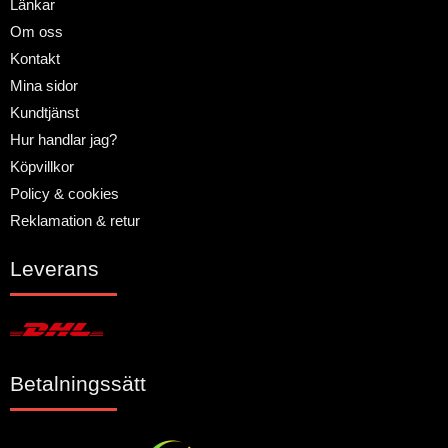
Länkar
Om oss
Kontakt
Mina sidor
Kundtjänst
Hur handlar jag?
Köpvillkor
Policy & cookies
Reklamation & retur
Leverans
Betalningssätt