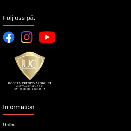
Följ oss på:
Information
Galleri