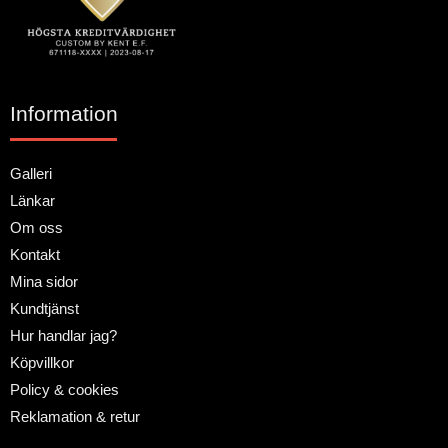
Information
Galleri
Länkar
Om oss
Kontakt
Mina sidor
Kundtjänst
Hur handlar jag?
Köpvillkor
Policy & cookies
Reklamation & retur