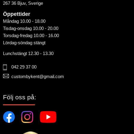
267 36 Bjuv, Sverige
Öppettider
Måndag 10.00 - 18.00
Tisdag-onsdag 10.00 - 20.00
Torsdag-fredag 10.00 - 16.00
Lördag-söndag stängt
Lunchstängt 12.30 - 13.30
042 29 37 00
custombykent@gmail.com
Följ oss på: