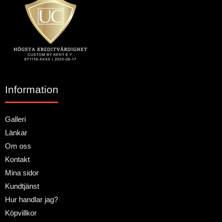
Information
Galleri
Länkar
Om oss
Kontakt
Mina sidor
Kundtjänst
Hur handlar jag?
Köpvillkor