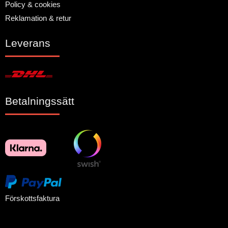
Policy & cookies
Reklamation & retur
Leverans
Betalningssätt
Förskottsfaktura