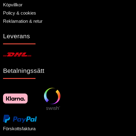
Köpvillkor
Policy & cookies
Reklamation & retur
Leverans
Betalningssätt
Förskottsfaktura