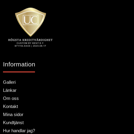
Information
Galleri
Länkar
Om oss
Kontakt
Mina sidor
Kundtjänst
Hur handlar jag?