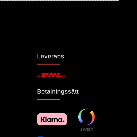
Leverans
Betalningssätt