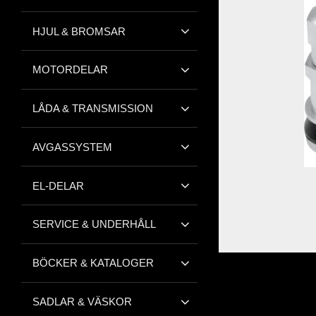
HJUL & BROMSAR
MOTORDELAR
LÅDA & TRANSMISSION
AVGASSYSTEM
EL-DELAR
SERVICE & UNDERHÅLL
BÖCKER & KATALOGER
SADLAR & VÄSKOR