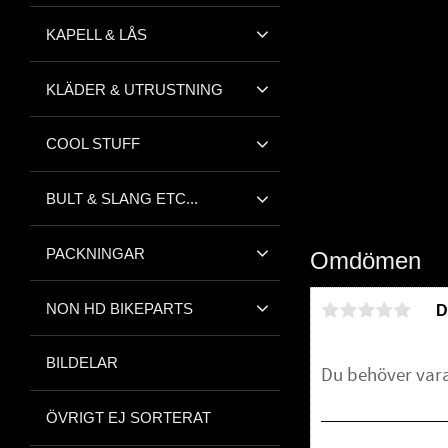
KAPELL & LÅS
KLÄDER & UTRUSTNING
COOL STUFF
BULT & SLANG ETC...
PACKNINGAR
Omdömen
NON HD BIKEPARTS
D
BILDELAR
ÖVRIGT EJ SORTERAT