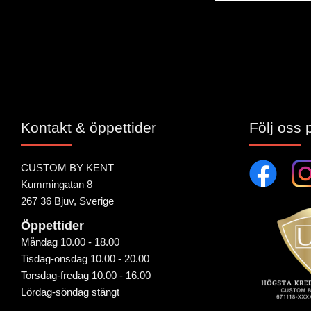
Bli den första att 
Kontakt & öppettider
Följ oss 
CUSTOM BY KENT
Kummingatan 8
267 36 Bjuv, Sverige
Öppettider
Måndag 10.00 - 18.00
Tisdag-onsdag 10.00 - 20.00
Torsdag-fredag 10.00 - 16.00
Lördag-söndag stängt