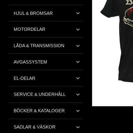
HJUL & BROMSAR
MOTORDELAR
LÅDA & TRANSMISSION
AVGASSYSTEM
EL-DELAR
SERVICE & UNDERHÅLL
BÖCKER & KATALOGER
SADLAR & VÄSKOR