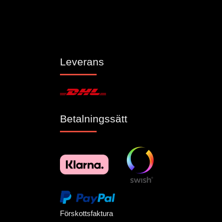
Leverans
Betalningssätt
Förskottsfaktura