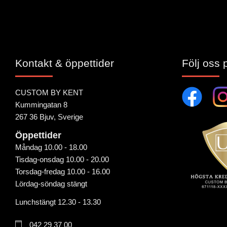
Kontakt & öppettider
Följ oss 
CUSTOM BY KENT
Kummingatan 8
267 36 Bjuv, Sverige
Öppettider
Måndag 10.00 - 18.00
Tisdag-onsdag 10.00 - 20.00
Torsdag-fredag 10.00 - 16.00
Lördag-söndag stängt
Lunchstängt 12.30 - 13.30
042 29 37 00