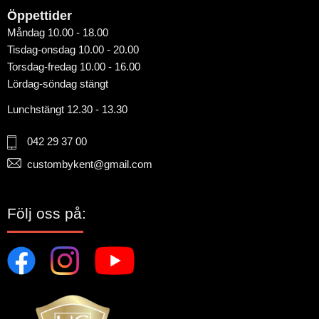
Öppettider
Måndag 10.00 - 18.00
Tisdag-onsdag 10.00 - 20.00
Torsdag-fredag 10.00 - 16.00
Lördag-söndag stängt
Lunchstängt 12.30 - 13.30
042 29 37 00
custombykent@gmail.com
Följ oss på: