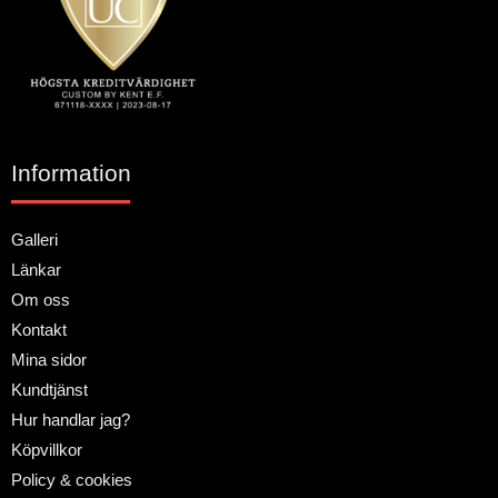
Information
Galleri
Länkar
Om oss
Kontakt
Mina sidor
Kundtjänst
Hur handlar jag?
Köpvillkor
Policy & cookies