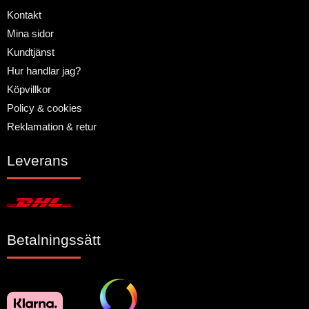
Kontakt
Mina sidor
Kundtjänst
Hur handlar jag?
Köpvillkor
Policy & cookies
Reklamation & retur
Leverans
Betalningssätt