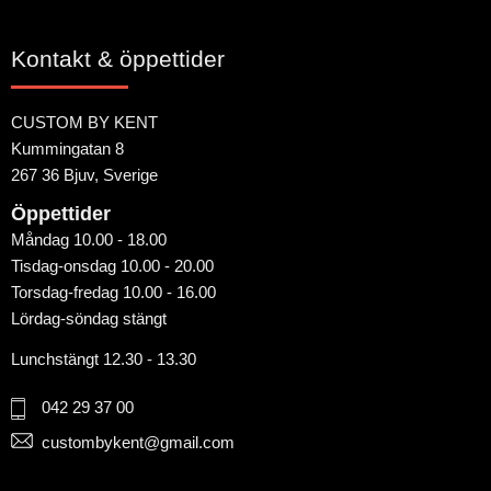
Kontakt & öppettider
CUSTOM BY KENT
Kummingatan 8
267 36 Bjuv, Sverige
Öppettider
Måndag 10.00 - 18.00
Tisdag-onsdag 10.00 - 20.00
Torsdag-fredag 10.00 - 16.00
Lördag-söndag stängt
Lunchstängt 12.30 - 13.30
042 29 37 00
custombykent@gmail.com