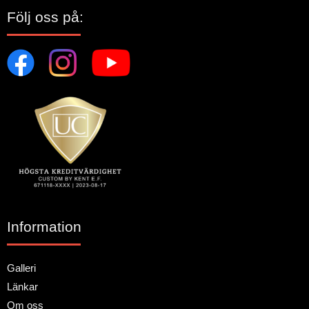
Följ oss på:
Information
Galleri
Länkar
Om oss