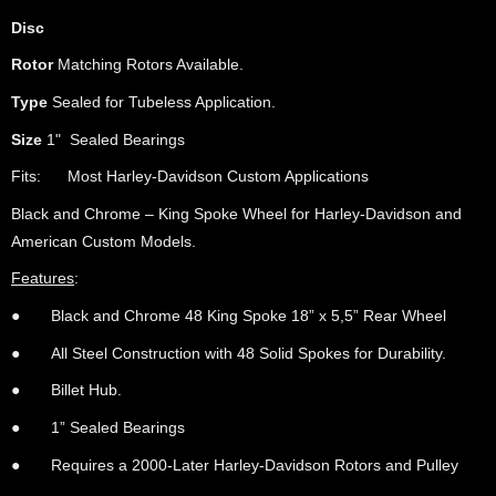
Disc
Rotor
Matching Rotors Available.
Type
Sealed for Tubeless Application.
Size
1" Sealed Bearings
Fits: Most Harley-Davidson Custom Applications
Black and Chrome – King Spoke Wheel for Harley-Davidson and
American Custom Models.
Features
:
● Black and Chrome 48 King Spoke 18” x 5,5” Rear Wheel
● All Steel Construction with 48 Solid Spokes for Durability.
● Billet Hub.
● 1” Sealed Bearings
● Requires a 2000-Later Harley-Davidson Rotors and Pulley