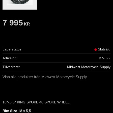
7 995
KR
Lagerstatus
Slutsåld
Artikelnr
37-522
Tillverkare
Midwest Motorcycle Supply
Visa alla produkter från Midwest Motorcycle Supply
18"x5,5" KING SPOKE 48 SPOKE WHEEL
Rim Size
18 x 5,5