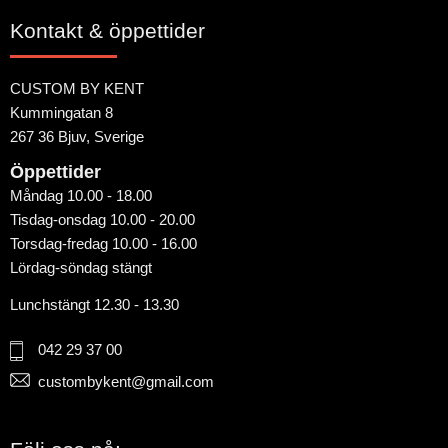
Kontakt & öppettider
CUSTOM BY KENT
Kummingatan 8
267 36 Bjuv, Sverige
Öppettider
Måndag 10.00 - 18.00
Tisdag-onsdag 10.00 - 20.00
Torsdag-fredag 10.00 - 16.00
Lördag-söndag stängt
Lunchstängt 12.30 - 13.30
042 29 37 00
custombykent@gmail.com