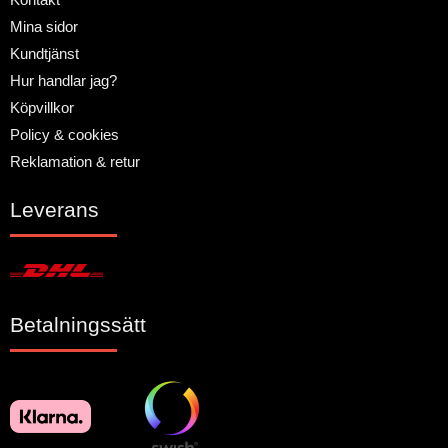
Mina sidor
Kundtjänst
Hur handlar jag?
Köpvillkor
Policy & cookies
Reklamation & retur
Leverans
Betalningssätt