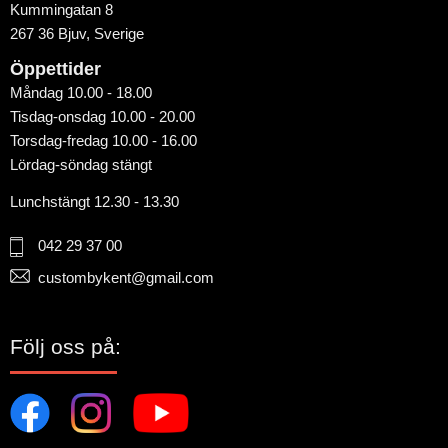
Kummingatan 8
267 36 Bjuv, Sverige
Öppettider
Måndag 10.00 - 18.00
Tisdag-onsdag 10.00 - 20.00
Torsdag-fredag 10.00 - 16.00
Lördag-söndag stängt
Lunchstängt 12.30 - 13.30
042 29 37 00
custombykent@gmail.com
Följ oss på: