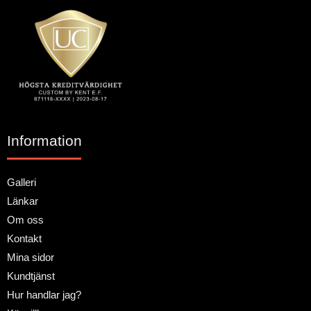
Information
Galleri
Länkar
Om oss
Kontakt
Mina sidor
Kundtjänst
Hur handlar jag?