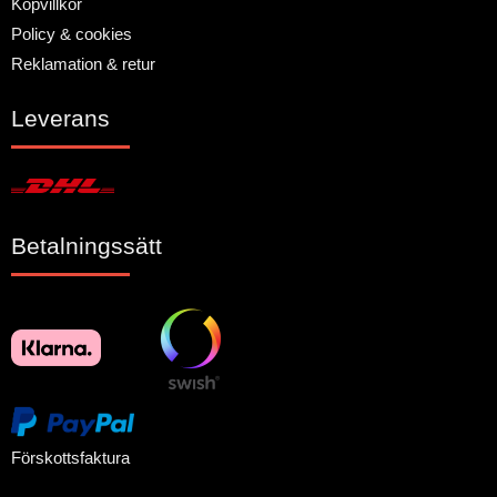
Köpvillkor
Policy & cookies
Reklamation & retur
Leverans
Betalningssätt
Förskottsfaktura