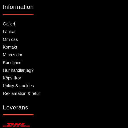
Information
Galleri
Länkar
Om oss
Kontakt
Mina sidor
Kundtjänst
Hur handlar jag?
Köpvillkor
Policy & cookies
Reklamation & retur
Leverans