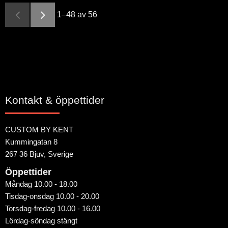
1–
48
av
56
Kontakt & öppettider
CUSTOM BY KENT
Kummingatan 8
267 36 Bjuv, Sverige
Öppettider
Måndag 10.00 - 18.00
Tisdag-onsdag 10.00 - 20.00
Torsdag-fredag 10.00 - 16.00
Lördag-söndag stängt