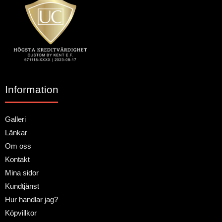
Information
Galleri
Länkar
Om oss
Kontakt
Mina sidor
Kundtjänst
Hur handlar jag?
Köpvillkor