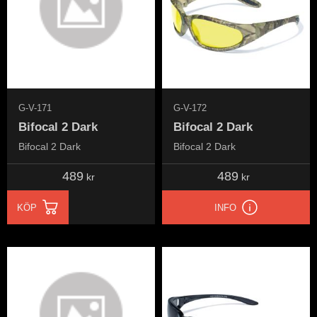
G-V-171
G-V-172
Bifocal 2 Dark
Bifocal 2 Dark
Bifocal 2 Dark
Bifocal 2 Dark
489
489
kr
kr
KÖP
INFO