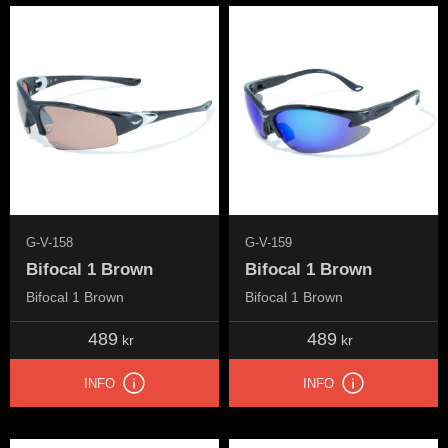
G-V-158
G-V-159
Bifocal 1 Brown
Bifocal 1 Brown
Bifocal 1 Brown
Bifocal 1 Brown
489
489
kr
kr
INFO
INFO