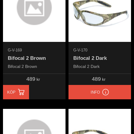
G-V-169
G-V-170
Bifocal 2 Brown
Bifocal 2 Dark
Bifocal 2 Brown
Bifocal 2 Dark
489
489
kr
kr
KÖP
INFO