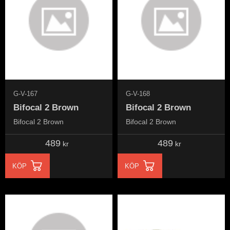
G-V-167
G-V-168
Bifocal 2 Brown
Bifocal 2 Brown
Bifocal 2 Brown
Bifocal 2 Brown
489
489
kr
kr
KÖP
KÖP