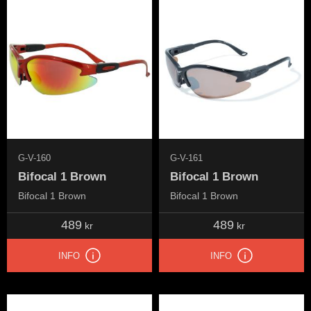
G-V-160
G-V-161
Bifocal 1 Brown
Bifocal 1 Brown
Bifocal 1 Brown
Bifocal 1 Brown
489
489
kr
kr
INFO
INFO