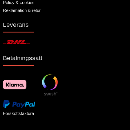
Policy & cookies
Reklamation & retur
Leverans
Betalningssätt
Förskottsfaktura